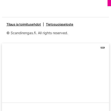
Tilaus ja toimitusehdot
Tietosuojaseloste
© Scandirengas.fi. All rights reserved.