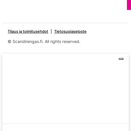
Tilaus ja toimitusehdot
Tietosuojaseloste
© Scandirengas.fi. All rights reserved.