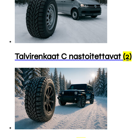
Talvirenkaat C nastoitettavat
(2)