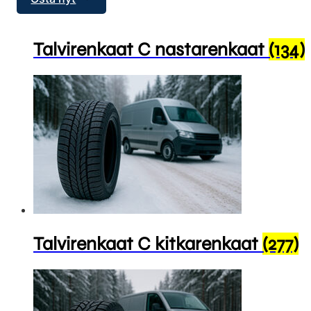
Talvirenkaat C nastarenkaat
(134)
Talvirenkaat C kitkarenkaat
(277)