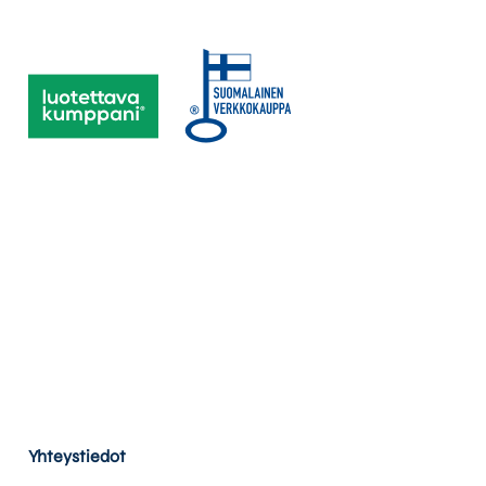
Yhteystiedot