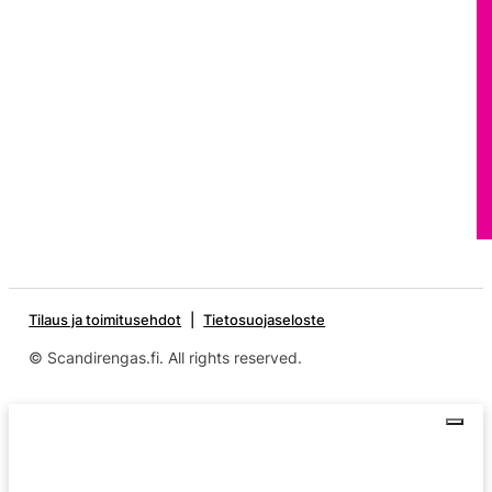
Tilaus ja toimitusehdot
Tietosuojaseloste
© Scandirengas.fi. All rights reserved.