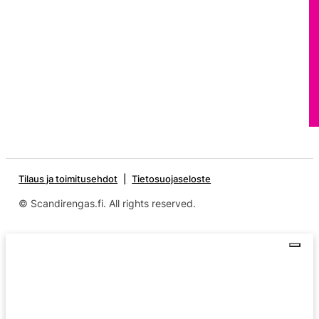
Tilaus ja toimitusehdot
Tietosuojaseloste
© Scandirengas.fi. All rights reserved.