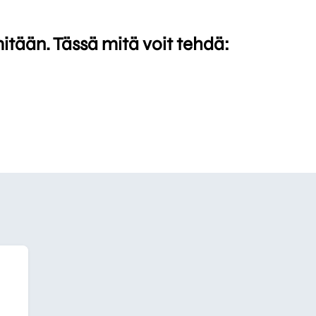
mitään. Tässä mitä voit tehdä: