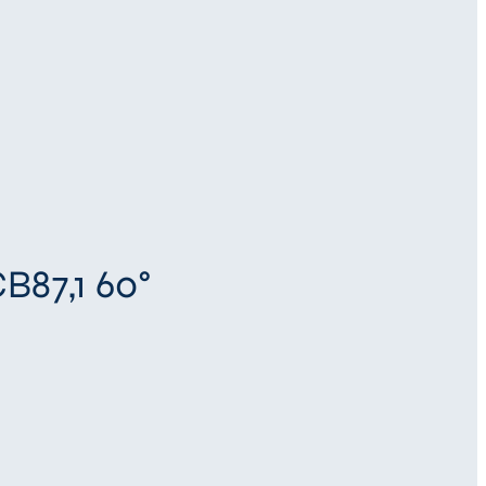
B87,1 60°