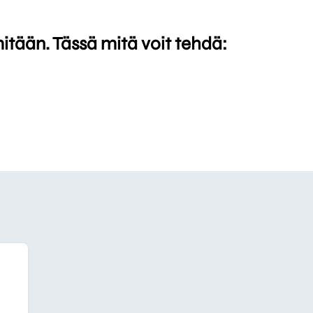
mitään. Tässä mitä voit tehdä: