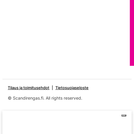
Tilaus ja toimitusehdot
Tietosuojaseloste
© Scandirengas.fi. All rights reserved.