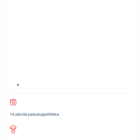
14 päivää palautuspolitiikka