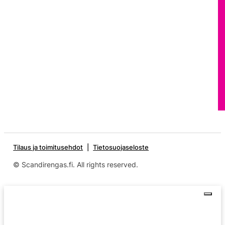
Tilaus ja toimitusehdot
Tietosuojaseloste
© Scandirengas.fi. All rights reserved.