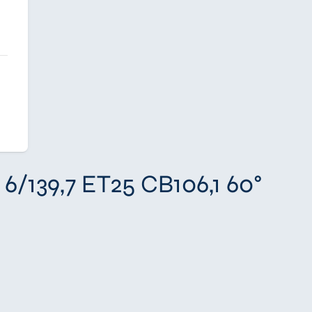
6/139,7 ET25 CB106,1 60°