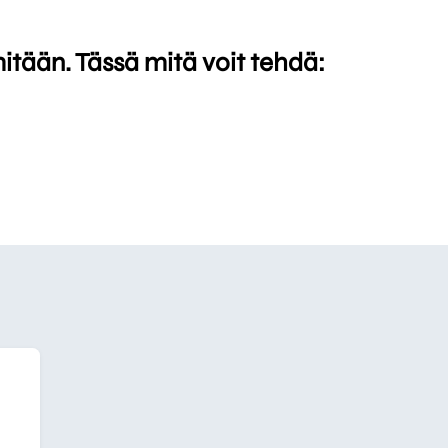
mitään. Tässä mitä voit tehdä: