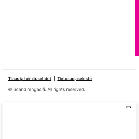
Tilaus ja toimitusehdot
Tietosuojaseloste
© Scandirengas.fi. All rights reserved.