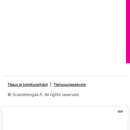
Tilaus ja toimitusehdot
Tietosuojaseloste
© Scandirengas.fi. All rights reserved.