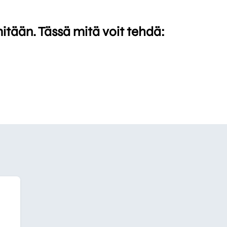
mitään. Tässä mitä voit tehdä: