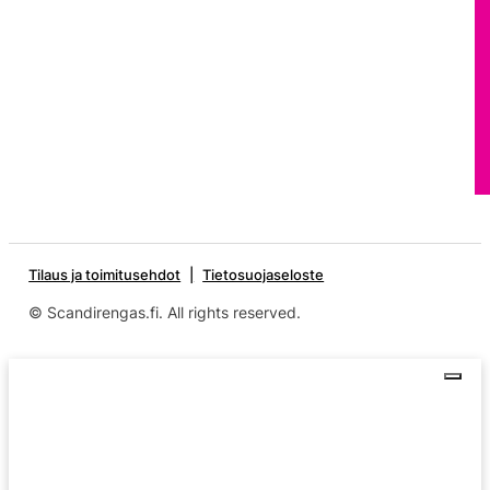
Tilaus ja toimitusehdot
Tietosuojaseloste
© Scandirengas.fi. All rights reserved.