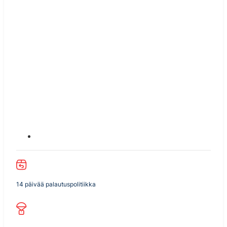
14 päivää palautuspolitiikka