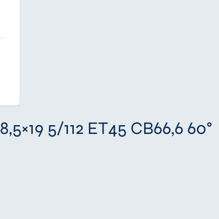
8,5×19 5/112 ET45 CB66,6 60°