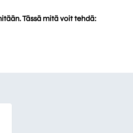
mitään. Tässä mitä voit tehdä: