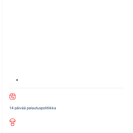
14 päivää palautuspolitiikka