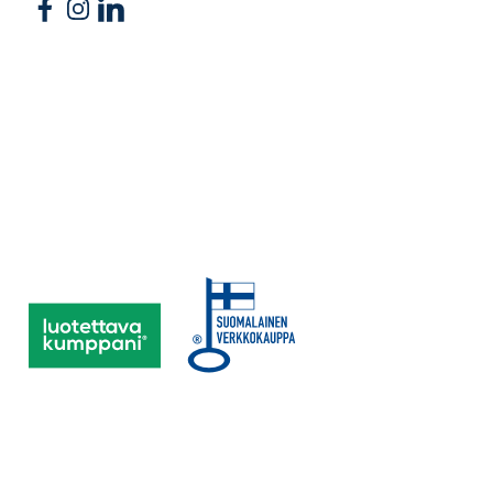
Follow us on Facebook
Follow us on Instagram
Follow us on Linkedin