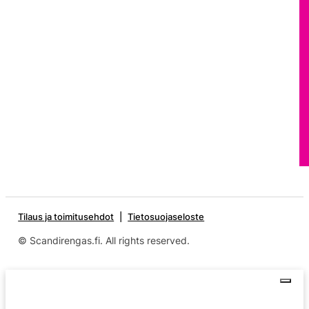
Tilaus ja toimitusehdot
Tietosuojaseloste
© Scandirengas.fi. All rights reserved.