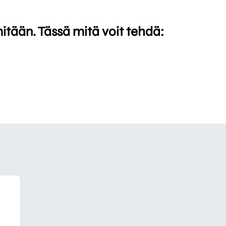
mitään. Tässä mitä voit tehdä: