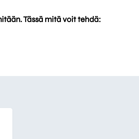
mitään. Tässä mitä voit tehdä: