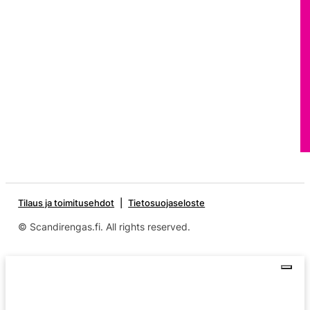
Tilaus ja toimitusehdot
Tietosuojaseloste
© Scandirengas.fi. All rights reserved.