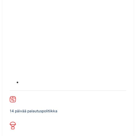
14 päivää palautuspolitiikka