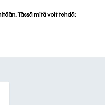
mitään. Tässä mitä voit tehdä: