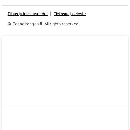
Tilaus ja toimitusehdot
Tietosuojaseloste
© Scandirengas.fi. All rights reserved.