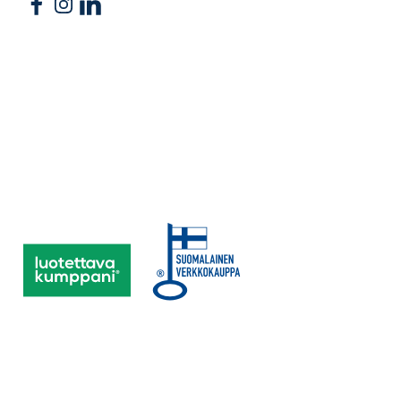
Follow us on Facebook
Follow us on Instagram
Follow us on Linkedin