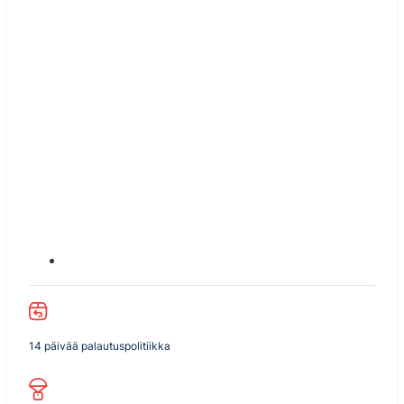
14 päivää palautuspolitiikka