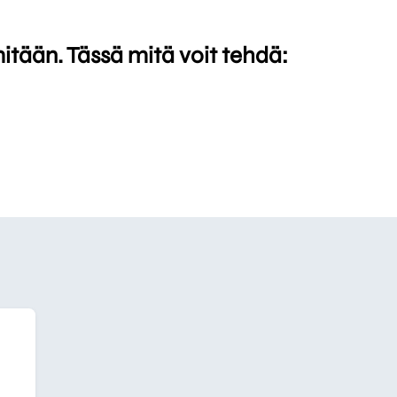
mitään. Tässä mitä voit tehdä: