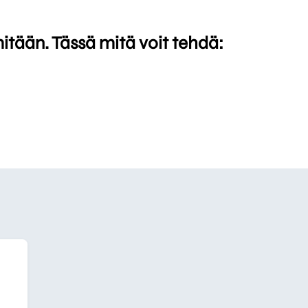
mitään. Tässä mitä voit tehdä: