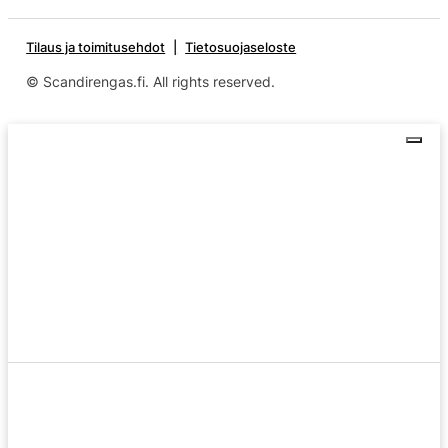
Tilaus ja toimitusehdot
Tietosuojaseloste
© Scandirengas.fi. All rights reserved.