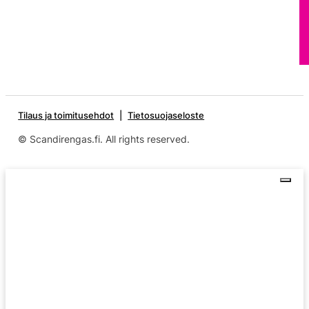
Tilaus ja toimitusehdot
Tietosuojaseloste
© Scandirengas.fi. All rights reserved.