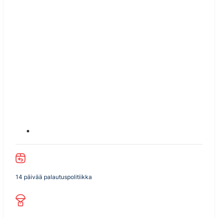
14 päivää palautuspolitiikka