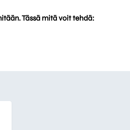
mitään. Tässä mitä voit tehdä: