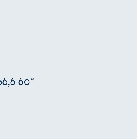
6,6 60°