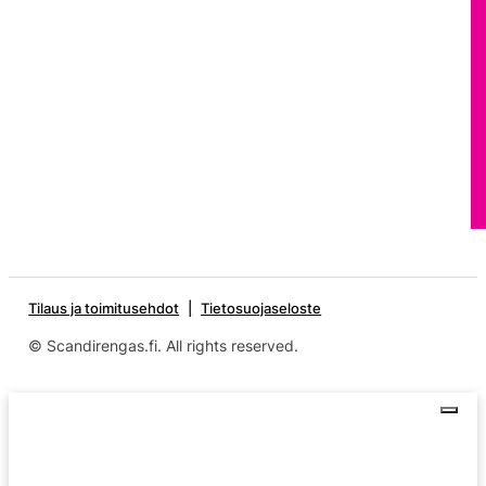
Tilaus ja toimitusehdot
Tietosuojaseloste
© Scandirengas.fi. All rights reserved.