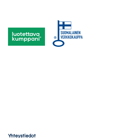
Yhteystiedot