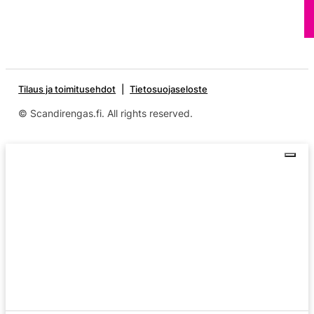
Tilaus ja toimitusehdot
Tietosuojaseloste
© Scandirengas.fi. All rights reserved.