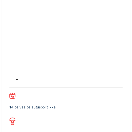
14 päivää palautuspolitiikka