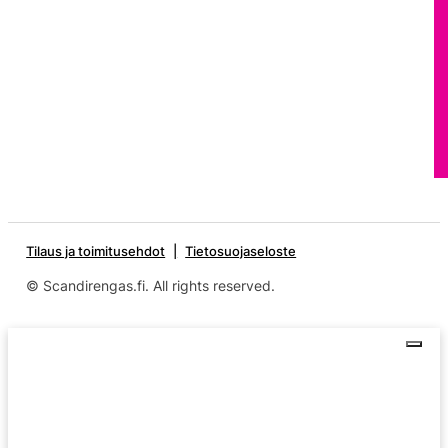
Tilaus ja toimitusehdot
Tietosuojaseloste
© Scandirengas.fi. All rights reserved.