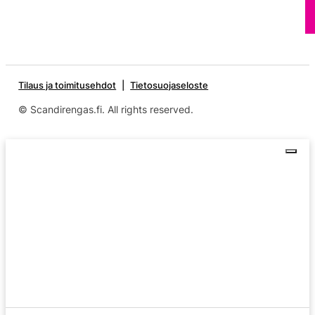
Tilaus ja toimitusehdot
Tietosuojaseloste
© Scandirengas.fi. All rights reserved.