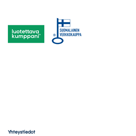
Yhteystiedot