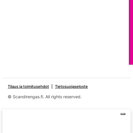
Tilaus ja toimitusehdot
Tietosuojaseloste
© Scandirengas.fi. All rights reserved.