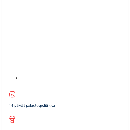
14 päivää palautuspolitiikka