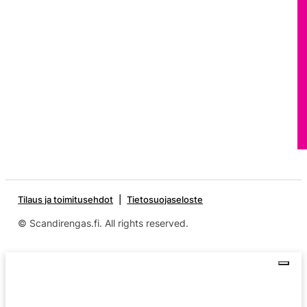
Tilaus ja toimitusehdot
Tietosuojaseloste
© Scandirengas.fi. All rights reserved.