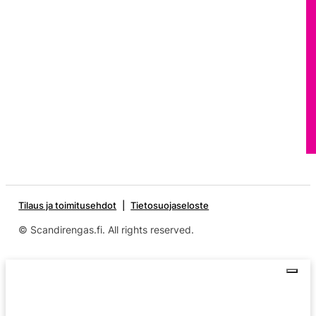
Tilaus ja toimitusehdot
Tietosuojaseloste
© Scandirengas.fi. All rights reserved.