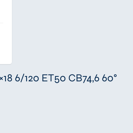
18 6/120 ET50 CB74,6 60°