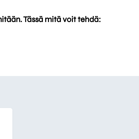
mitään. Tässä mitä voit tehdä: