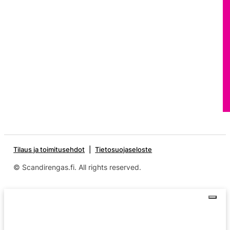
Tilaus ja toimitusehdot
Tietosuojaseloste
© Scandirengas.fi. All rights reserved.