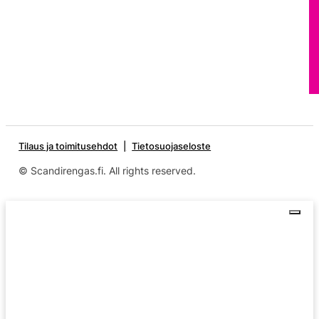
Tilaus ja toimitusehdot
Tietosuojaseloste
© Scandirengas.fi. All rights reserved.