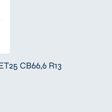
 ET25 CB66,6 R13