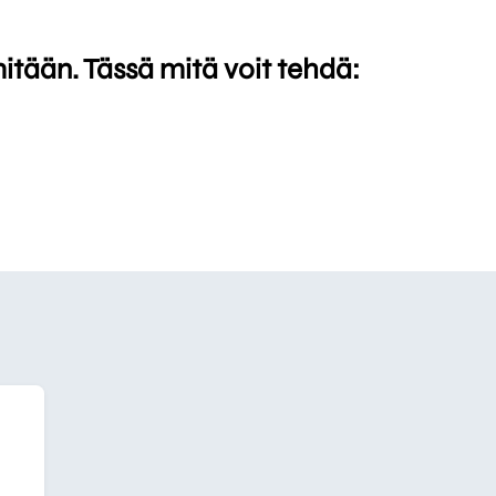
mitään. Tässä mitä voit tehdä: