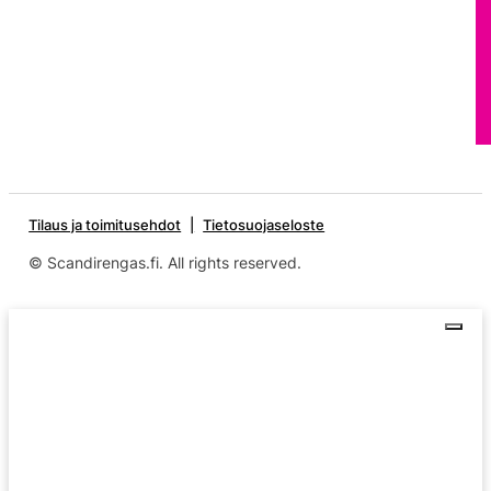
Tilaus ja toimitusehdot
Tietosuojaseloste
© Scandirengas.fi. All rights reserved.