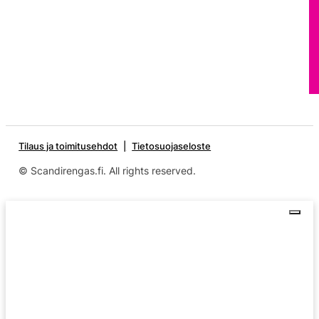
Tilaus ja toimitusehdot
Tietosuojaseloste
© Scandirengas.fi. All rights reserved.