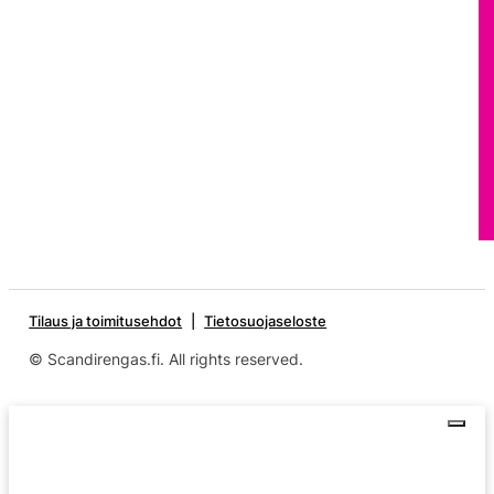
Tilaus ja toimitusehdot
Tietosuojaseloste
© Scandirengas.fi. All rights reserved.