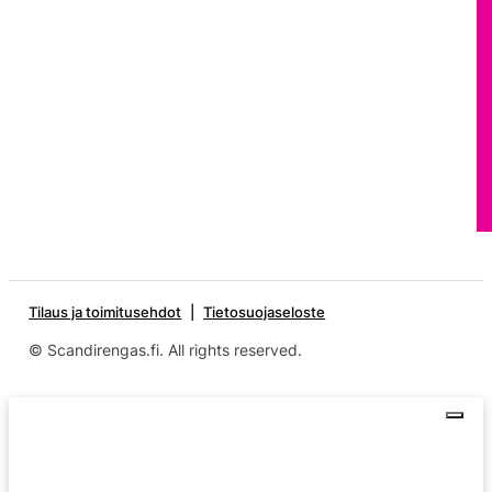
Tilaus ja toimitusehdot
Tietosuojaseloste
© Scandirengas.fi. All rights reserved.