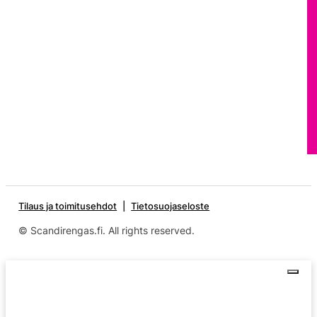
Tilaus ja toimitusehdot
Tietosuojaseloste
© Scandirengas.fi. All rights reserved.