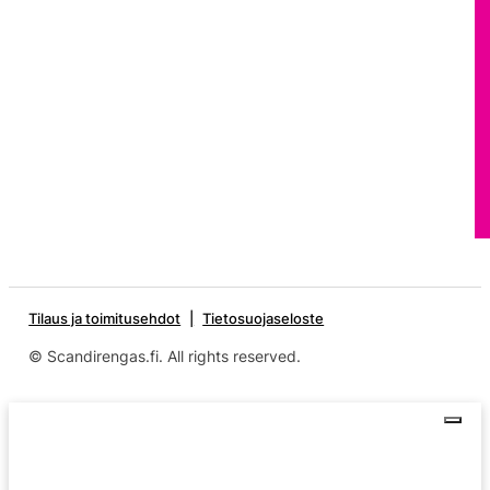
Tilaus ja toimitusehdot
Tietosuojaseloste
© Scandirengas.fi. All rights reserved.