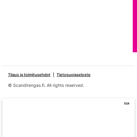
Tilaus ja toimitusehdot
Tietosuojaseloste
© Scandirengas.fi. All rights reserved.