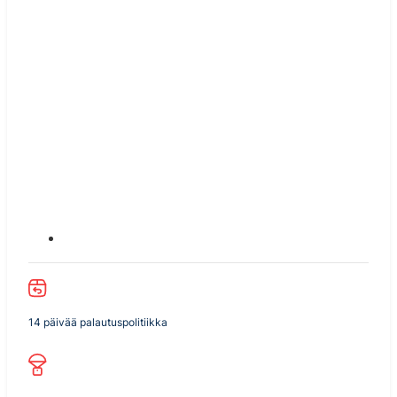
14 päivää palautuspolitiikka