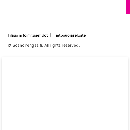
Tilaus ja toimitusehdot
Tietosuojaseloste
© Scandirengas.fi. All rights reserved.