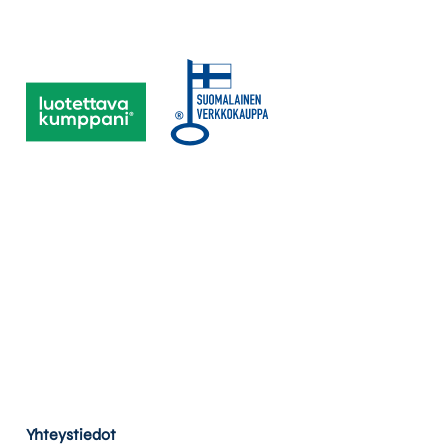
Yhteystiedot