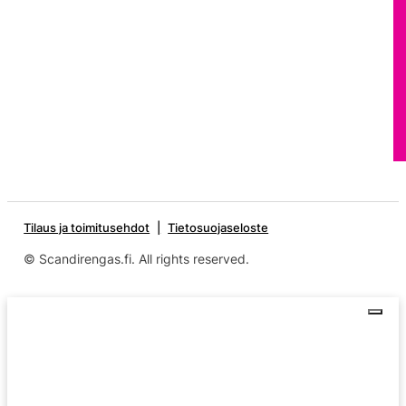
Tilaus ja toimitusehdot
Tietosuojaseloste
© Scandirengas.fi. All rights reserved.