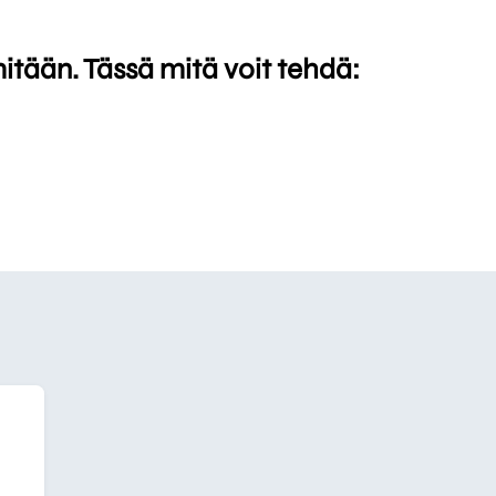
mitään. Tässä mitä voit tehdä: