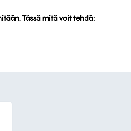
mitään. Tässä mitä voit tehdä: