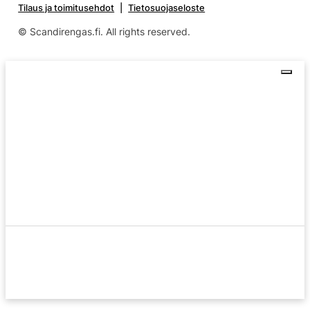
Tilaus ja toimitusehdot
Tietosuojaseloste
© Scandirengas.fi. All rights reserved.