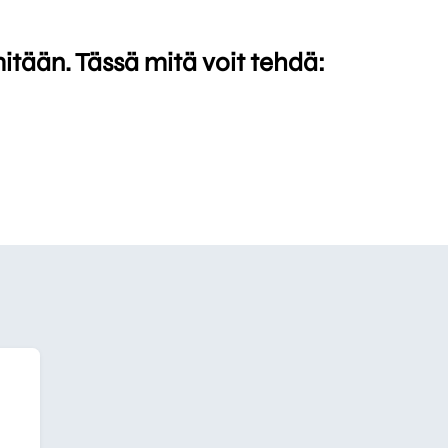
mitään. Tässä mitä voit tehdä: